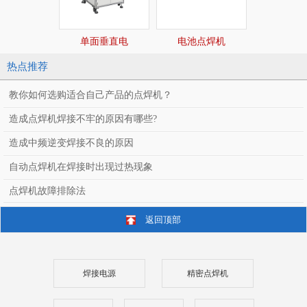
单面垂直电
电池点焊机
正反波
热点推荐
教你如何选购适合自己产品的点焊机？
造成点焊机焊接不牢的原因有哪些?
造成中频逆变焊接不良的原因
自动点焊机在焊接时出现过热现象
点焊机故障排除法
返回顶部
焊接电源
精密点焊机