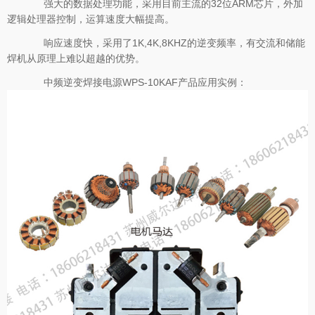
强大的数据处理功能，采用目前主流的32位ARM芯片，外加
逻辑处理器控制，运算速度大幅提高。
响应速度快，采用了1K,4K,8KHZ的逆变频率，有交流和储能
焊机从原理上难以超越的优势。
中频逆变焊接电源WPS-10KAF产品应用实例：