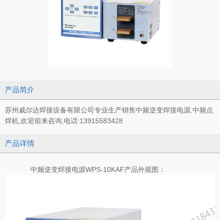
产品简介
苏州威尔达焊接设备有限公司专业生产销售中频逆变焊接电源,中频点
焊机,欢迎前来咨询,电话:13915583428
产品详情
中频逆变焊接电源WPS-10KAF产品外观图：