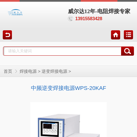
威尔达12年-电阻焊接专家
13915583428
>
>
首页
焊接电源
逆变焊接电源
中频逆变焊接电源WPS-20KAF