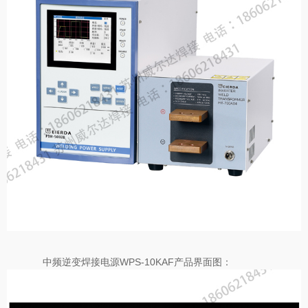
中频逆变焊接电源WPS-10KAF产品界面图：