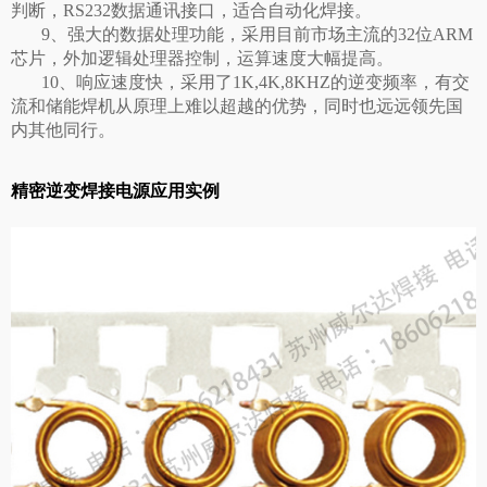
判断，RS232数据通讯接口，适合自动化焊接。
9、强大的数据处理功能，采用目前市场主流的32位ARM
芯片，外加逻辑处理器控制，运算速度大幅提高。
10、响应速度快，采用了1K,4K,8KHZ的逆变频率，有交
流和储能焊机从原理上难以超越的优势，同时也远远领先国
内其他同行。
精密逆变焊接电源应用实例