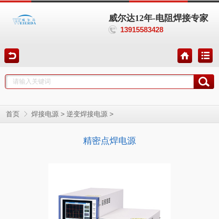
威尔达12年-电阻焊接专家
13915583428
>
>
首页
焊接电源
逆变焊接电源
精密点焊电源