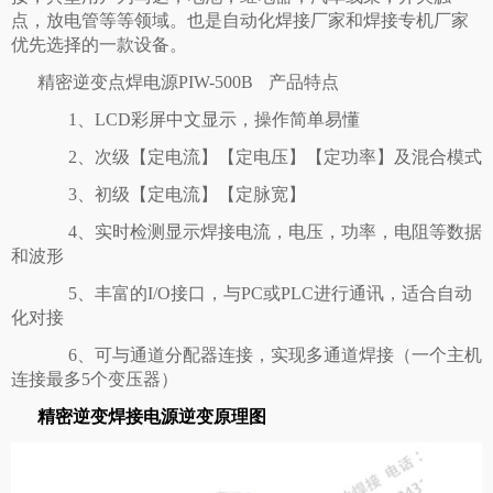
点，放电管等等领域。也是自动化焊接厂家和焊接专机厂家
优先选择的一款设备。
精密逆变点焊电源PIW-500B 产品特点
1、LCD彩屏中文显示，操作简单易懂
2、次级【定电流】【定电压】【定功率】及混合模式
3、初级【定电流】【定脉宽】
4、实时检测显示焊接电流，电压，功率，电阻等数据
和波形
5、丰富的I/O接口，与PC或PLC进行通讯，适合自动
化对接
6、可与通道分配器连接，实现多通道焊接（一个主机
连接最多5个变压器）
精密逆变焊接电源逆变原理图