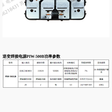
逆变焊接电源PIW-500B功率参数