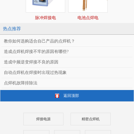
脉冲焊接电
电池点焊电
焊接通
热点推荐
教你如何选购适合自己产品的点焊机？
造成点焊机焊接不牢的原因有哪些?
造成中频逆变焊接不良的原因
自动点焊机在焊接时出现过热现象
点焊机故障排除法
返回顶部
焊接电源
精密点焊机