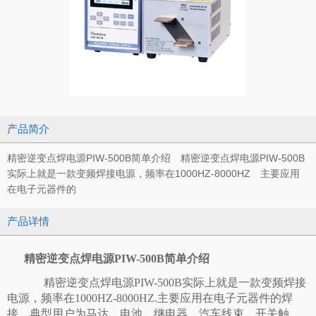
产品简介
精密逆变点焊电源PIW-500B简单介绍 精密逆变点焊电源PIW-500B
实际上就是一款变频焊接电源，频率在1000HZ-8000HZ 主要应用
在电子元器件的
产品详情
精密逆变点焊电源PIW-500B简单介绍
精密逆变点焊电源PIW-500B实际上就是一款变频焊接
电源，频率在1000HZ-8000HZ.主要应用在电子元器件的焊
接，典型用户为马达，电池，继电器，汽车线束，开关触