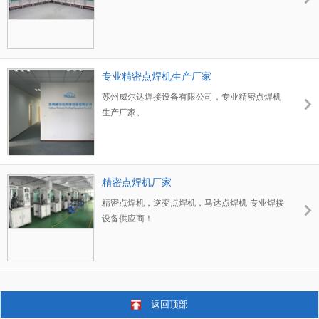
专业精密点焊机生产厂家
苏州威尔达焊接设备有限公司，专业精密点焊机
生产厂家。
精密点焊机厂家
精密点焊机，逆变点焊机，马达点焊机-专业焊接
设备供应商！
返回顶部