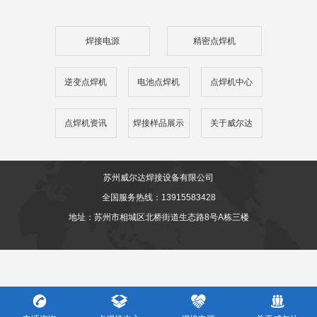
焊接电源
精密点焊机
逆变点焊机
电池点焊机
点焊机中心
点焊机资讯
焊接样品展示
关于威尔达
苏州威尔达焊接设备有限公司
全国服务热线：13915583428
地址：苏州市相城区北桥街道生态路8号A栋三楼