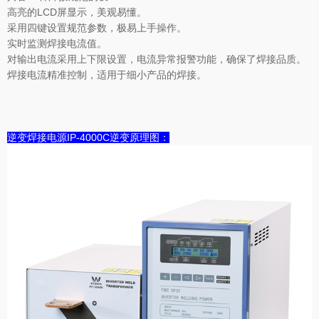
高亮的LCD屏显示，美观易懂。
采用四键设置规范参数，极易上手操作。
实时监测焊接电流值。
对输出电流采用上下限设置，电流异常报警功能，确保了焊接品质。
焊接电流精准控制，适用于细小产品的焊接。
逆变焊接电源IP-4000C逆变原理图：