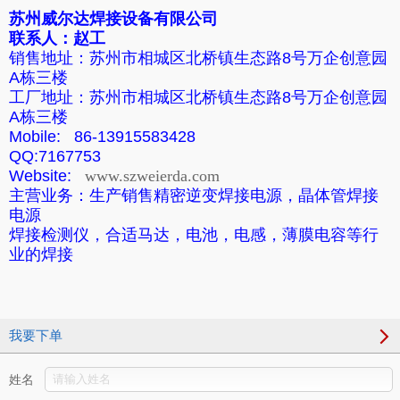
苏州威尔达焊接设备有限公司
联系人：赵工
销售地址：苏州市相城区北桥镇生态路8号万企创意园
A栋三楼
工厂地址：苏州市相城区北桥镇生态路8号万企创意园
A栋三楼
Mobile: 86-13915583428
QQ:7167753
Website:
www.szweierda.com
主营业务：生产销售精密逆变焊接电源，晶体管焊接
电源
焊接检测仪，合适马达，电池，电感，薄膜电容等行
业的焊接
我要下单
姓名