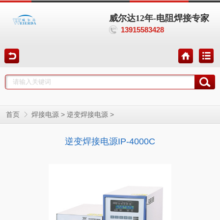
威尔达12年-电阻焊接专家
13915583428
>
>
首页
焊接电源
逆变焊接电源
逆变焊接电源IP-4000C