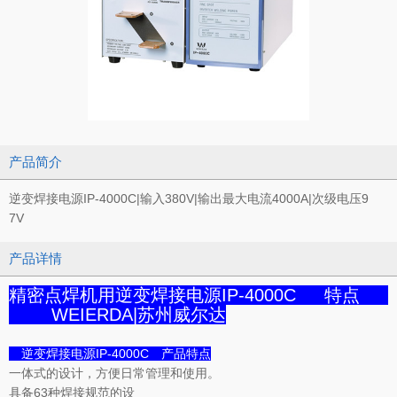
产品简介
逆变焊接电源IP-4000C|输入380V|输出最大电流4000A|次级电压9
7V
产品详情
精密点焊机用逆变焊接电源IP-4000C 特点
WEIERDA|苏州威尔达
逆变焊接电源IP-4000C 产品特点
一体式的设计，方便日常管理和使用。
具备63种焊接规范的设