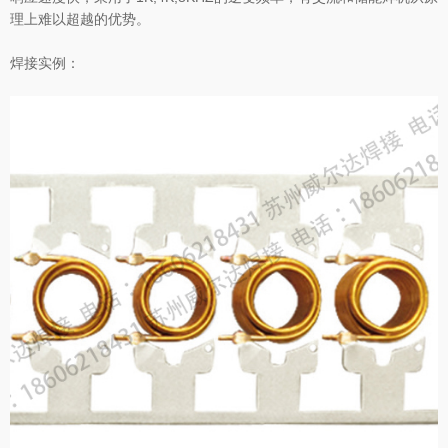
理上难以超越的优势。
焊接实例：