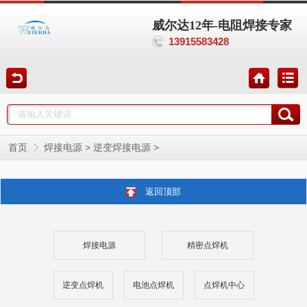
威尔达12年-电阻焊接专家
13915583428
>
>
首页
焊接电源
逆变焊接电源
返回顶部
焊接电源
精密点焊机
逆变点焊机
电池点焊机
点焊机中心