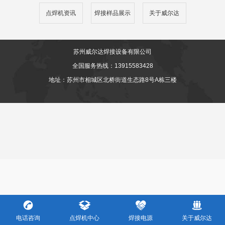
点焊机资讯
焊接样品展示
关于威尔达
苏州威尔达焊接设备有限公司
全国服务热线：13915583428
地址：苏州市相城区北桥街道生态路8号A栋三楼
电话咨询
点焊机中心
焊接电源
关于威尔达